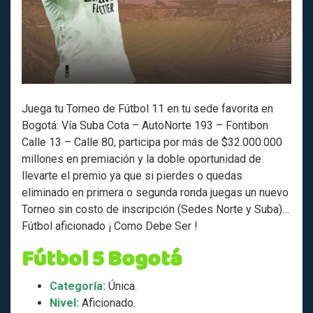
Juega tu Torneo de Fútbol 11 en tu sede favorita en
Bogotá: Vía Suba Cota – AutoNorte 193 – Fontibon
Calle 13 – Calle 80, participa por más de $32.000.000
millones en premiación y la doble oportunidad de
llevarte el premio ya que si pierdes o quedas
eliminado en primera o segunda ronda juegas un nuevo
Torneo sin costo de inscripción (Sedes Norte y Suba)…
Fútbol aficionado ¡ Como Debe Ser !
Fútbol 5 Bogotá
Categoría:
Única.
Nivel:
Aficionado.