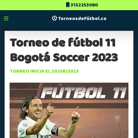
3132253080
TorneosdeFútbol.co
Torneo de fútbol 11
Bogotá Soccer 2023
TORNEO INICIA EL 20/08/2023