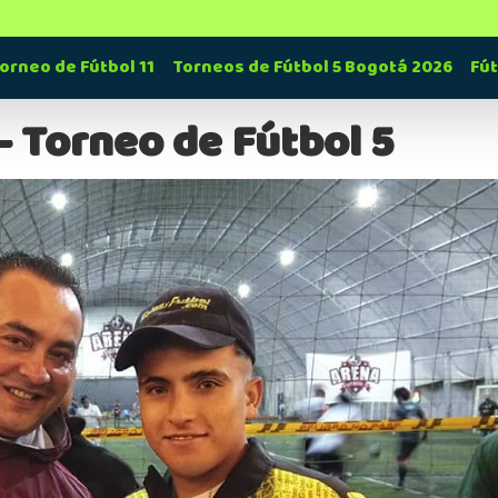
orneo de Fútbol 11
Torneos de Fútbol 5 Bogotá 2026
Fú
– Torneo de Fútbol 5