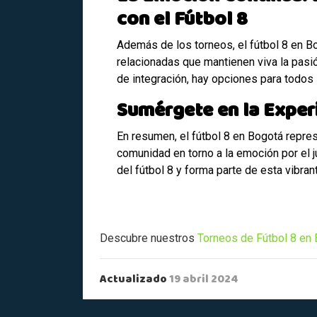
con el Fútbol 8
Además de los torneos, el fútbol 8 en B
relacionadas que mantienen viva la pasi
de integración, hay opciones para todos 
Sumérgete en la Exper
En resumen, el fútbol 8 en Bogotá repre
comunidad en torno a la emoción por el 
del fútbol 8 y forma parte de esta vibran
Descubre nuestros
Torneos de Fútbol 8 en
Actualizado
19 abril 2024