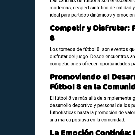
Las canchas de fútbol 8 son el escenario
modernas, césped sintético de calidad 
ideal para partidos dinámicos y emocion
Competir y Disfrutar: 
8
Los torneos de fútbol 8 son eventos que
disfrutar del juego. Desde encuentros a
competiciones ofrecen oportunidades par
Promoviendo el Desarr
Fútbol 8 en la Comuni
El fútbol 8 va más allá de simplemente 
desarrollo deportivo y personal de los p
futbolísticas hasta la promoción de valor
una marca positiva en la comunidad.
La Emoción Continúa: 