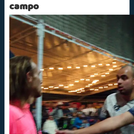
campo