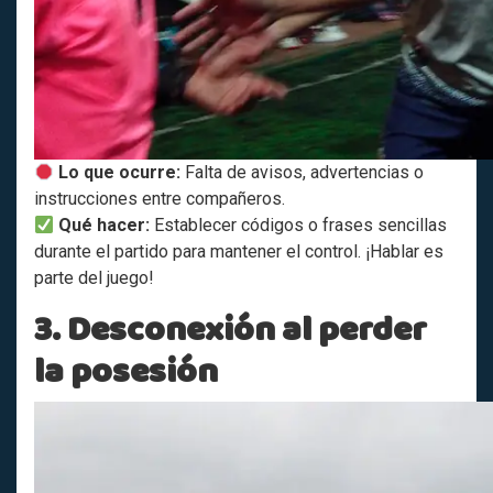
Lo que ocurre:
Falta de avisos, advertencias o
instrucciones entre compañeros.
Qué hacer:
Establecer códigos o frases sencillas
durante el partido para mantener el control. ¡Hablar es
parte del juego!
3. Desconexión al perder
la posesión