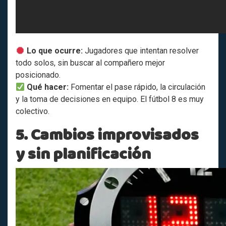
Lo que ocurre:
Jugadores que intentan resolver
todo solos, sin buscar al compañero mejor
posicionado.
Qué hacer:
Fomentar el pase rápido, la circulación
y la toma de decisiones en equipo. El fútbol 8 es muy
colectivo.
5. Cambios improvisados
y sin planificación