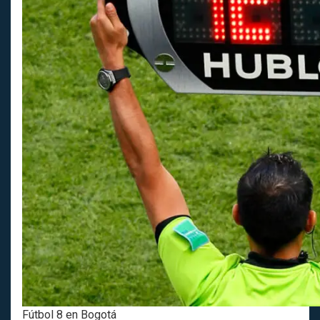
Fútbol 8 en Bogotá