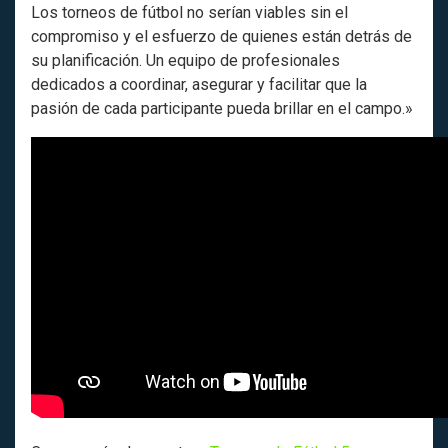
Los torneos de fútbol no serían viables sin el
compromiso y el esfuerzo de quienes están detrás de
su planificación. Un equipo de profesionales
dedicados a coordinar, asegurar y facilitar que la
pasión de cada participante pueda brillar en el campo.»