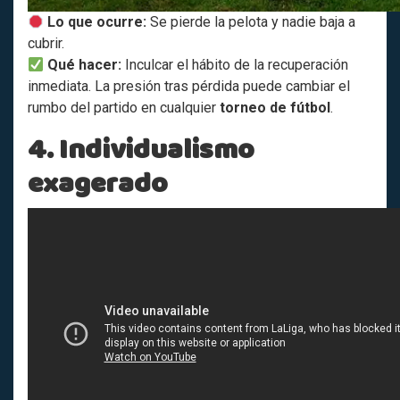
Lo que ocurre:
Se pierde la pelota y nadie baja a
cubrir.
Qué hacer:
Inculcar el hábito de la recuperación
inmediata. La presión tras pérdida puede cambiar el
rumbo del partido en cualquier
torneo de fútbol
.
4. Individualismo
exagerado