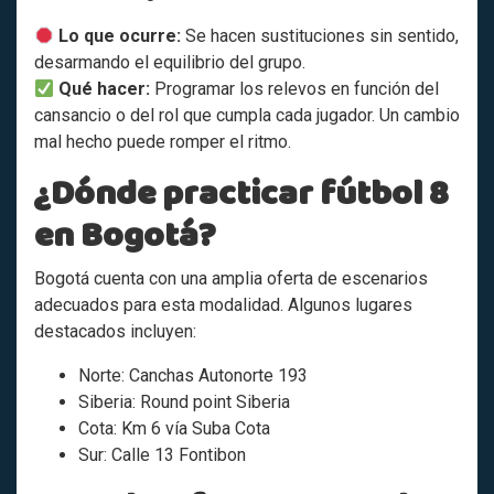
Lo que ocurre:
Se hacen sustituciones sin sentido,
desarmando el equilibrio del grupo.
Qué hacer:
Programar los relevos en función del
cansancio o del rol que cumpla cada jugador. Un cambio
mal hecho puede romper el ritmo.
¿Dónde practicar fútbol 8
en Bogotá?
Bogotá cuenta con una amplia oferta de escenarios
adecuados para esta modalidad. Algunos lugares
destacados incluyen:
Norte: Canchas Autonorte 193
Siberia: Round point Siberia
Cota: Km 6 vía Suba Cota
Sur: Calle 13 Fontibon