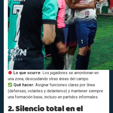
Lo que ocurre:
Los jugadores se amontonan en
una zona, descuidando otras áreas del campo.
Qué hacer:
Asignar funciones claras por línea
(defensas, volantes y delanteros) y mantener siempre
una formación base, incluso en partidos informales.
2. Silencio total en el