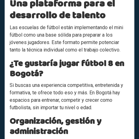
Una plataforma para el
desarrollo de talento
Las escuelas de fútbol están implementando el mini
fútbol como una base sólida para preparar a los
jóvenes jugadores. Este formato permite potenciar
tanto la técnica individual como el trabajo colectivo.
¿Te gustaría jugar fútbol 8 en
Bogotá?
Si buscas una experiencia competitiva, entretenida y
formativa, te ofrece todo eso y más. En Bogotá hay
espacios para entrenar, competir y crecer como
futbolista, sin importar tu nivel o edad.
Organización, gestión y
administración