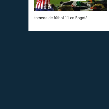
torneos de fútbol 11 en Bogotá