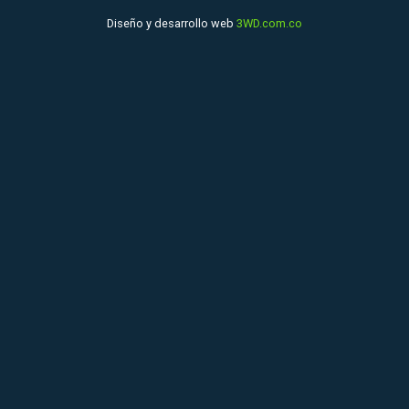
Diseño y desarrollo web
3WD.com.co