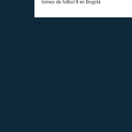
torneo de fútbol 8 en Bogotá