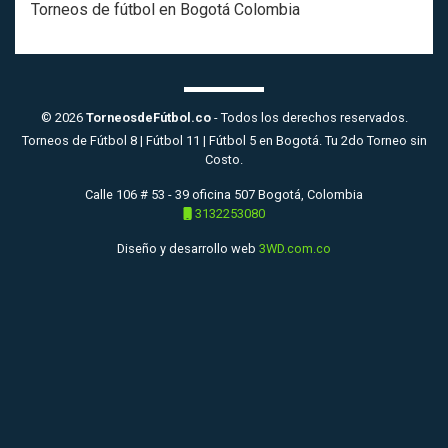
Torneos de fútbol en Bogotá Colombia
© 2026
TorneosdeFútbol.co
- Todos los derechos reservados.
Torneos de Fútbol 8 | Fútbol 11 | Fútbol 5 en Bogotá. Tu 2do Torneo sin
Costo.
Calle 106 # 53 - 39 oficina 507 Bogotá, Colombia
3132253080
Diseño y desarrollo web
3WD.com.co