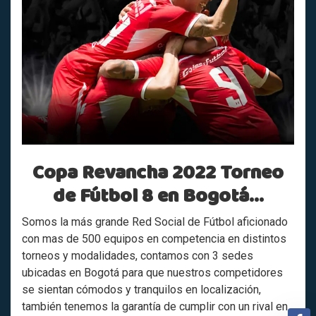
Copa Revancha 2022 Torneo
de Fútbol 8 en Bogotá…
Somos la más grande Red Social de Fútbol aficionado
con mas de 500 equipos en competencia en distintos
torneos y modalidades, contamos con 3 sedes
ubicadas en Bogotá para que nuestros competidores
se sientan cómodos y tranquilos en localización,
también tenemos la garantía de cumplir con un rival en