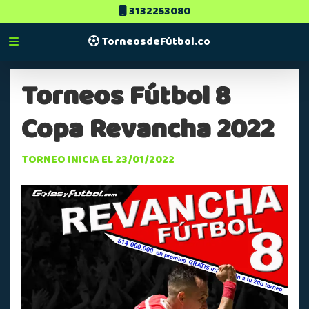
3132253080
TorneosdeFútbol.co
Torneos Fútbol 8
Copa Revancha 2022
TORNEO INICIA EL 23/01/2022